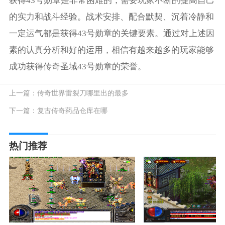
获得43号勋章是非常困难的，需要玩家不断的提高自己
的实力和战斗经验。战术安排、配合默契、沉着冷静和
一定运气都是获得43号勋章的关键要素。通过对上述因
素的认真分析和好的运用，相信有越来越多的玩家能够
成功获得传奇圣域43号勋章的荣誉。
上一篇：
传奇世界雷裂刀哪里出的最多
下一篇：
复古传奇药品仓库在哪
热门推荐