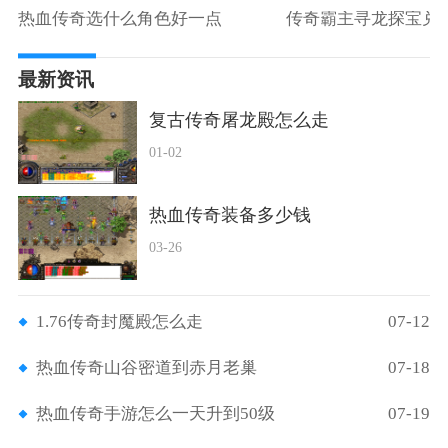
热血传奇选什么角色好一点
传奇霸主寻龙探宝兑
最新资讯
复古传奇屠龙殿怎么走
01-02
热血传奇装备多少钱
03-26
1.76传奇封魔殿怎么走
07-12
热血传奇山谷密道到赤月老巢
07-18
热血传奇手游怎么一天升到50级
07-19