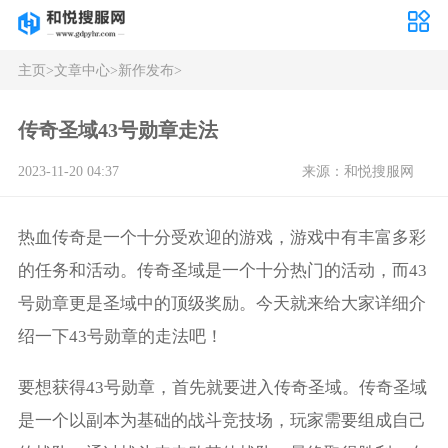
主页
>
文章中心
>
新作发布
>
传奇圣域43号勋章走法
2023-11-20 04:37
来源：和悦搜服网
热血传奇是一个十分受欢迎的游戏，游戏中有丰富多彩
的任务和活动。传奇圣域是一个十分热门的活动，而43
号勋章更是圣域中的顶级奖励。今天就来给大家详细介
绍一下43号勋章的走法吧！
要想获得43号勋章，首先就要进入传奇圣域。传奇圣域
是一个以副本为基础的战斗竞技场，玩家需要组成自己