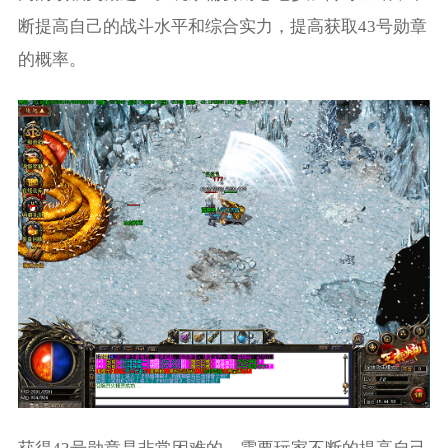
断提高自己的战斗水平和综合实力，提高获取43号勋章
的概率。