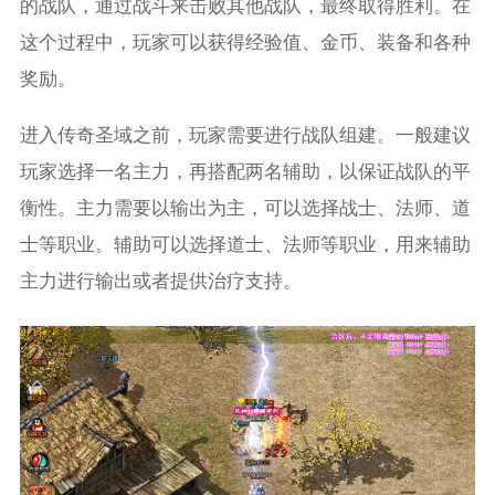
的战队，通过战斗来击败其他战队，最终取得胜利。在
这个过程中，玩家可以获得经验值、金币、装备和各种
奖励。
进入传奇圣域之前，玩家需要进行战队组建。一般建议
玩家选择一名主力，再搭配两名辅助，以保证战队的平
衡性。主力需要以输出为主，可以选择战士、法师、道
士等职业。辅助可以选择道士、法师等职业，用来辅助
主力进行输出或者提供治疗支持。