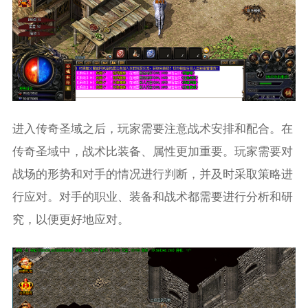
进入传奇圣域之后，玩家需要注意战术安排和配合。在
传奇圣域中，战术比装备、属性更加重要。玩家需要对
战场的形势和对手的情况进行判断，并及时采取策略进
行应对。对手的职业、装备和战术都需要进行分析和研
究，以便更好地应对。