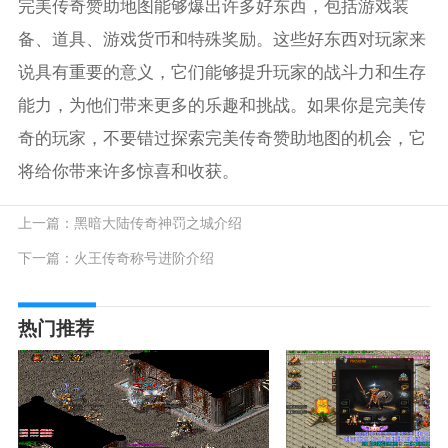
完美传奇赞助地图能够爆出许多好东西，包括游戏装
备、道具、游戏货币和特殊奖励。这些好东西对玩家来
说具有重要的意义，它们能够提升玩家的战斗力和生存
能力，为他们带来更多的乐趣和挑战。如果你是完美传
奇的玩家，不要错过探索完美传奇赞助地图的机会，它
将给你带来许多惊喜和收获。
上一篇：
黑暗大陆传奇神罚之城介绍
下一篇：
火王传奇称号进阶介绍
热门推荐