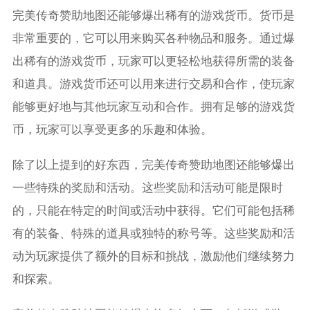
完美传奇赞助地图还能够爆出稀有的游戏货币。货币是
非常重要的，它可以用来购买各种物品和服务。通过爆
出稀有的游戏货币，玩家可以更轻松地获得所需的装备
和道具。游戏货币还可以用来进行交易和合作，使玩家
能够更好地与其他玩家互动和合作。拥有足够的游戏货
币，玩家可以享受更多的乐趣和体验。
除了以上提到的好东西，完美传奇赞助地图还能够爆出
一些特殊的奖励和活动。这些奖励和活动可能是限时
的，只能在特定的时间或活动中获得。它们可能包括稀
有的装备、特殊的道具或独特的称号等。这些奖励和活
动为玩家提供了额外的目标和挑战，激励他们继续努力
和探索。