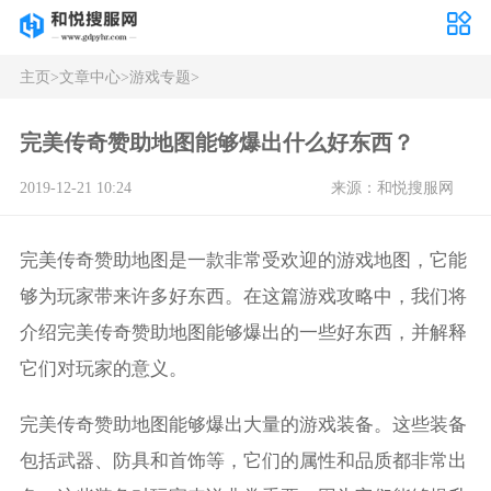
主页
>
文章中心
>
游戏专题
>
完美传奇赞助地图能够爆出什么好东西？
2019-12-21 10:24
来源：和悦搜服网
完美传奇赞助地图是一款非常受欢迎的游戏地图，它能
够为玩家带来许多好东西。在这篇游戏攻略中，我们将
介绍完美传奇赞助地图能够爆出的一些好东西，并解释
它们对玩家的意义。
完美传奇赞助地图能够爆出大量的游戏装备。这些装备
包括武器、防具和首饰等，它们的属性和品质都非常出