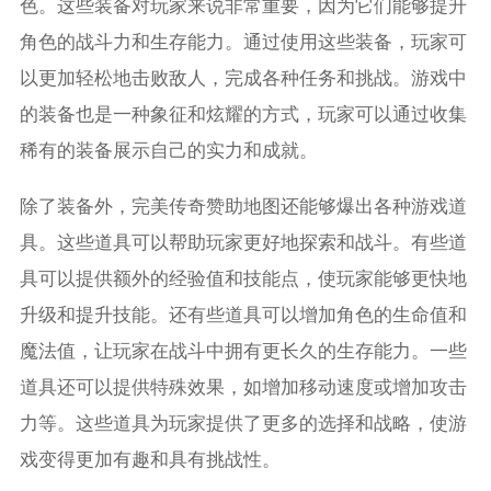
色。这些装备对玩家来说非常重要，因为它们能够提升
角色的战斗力和生存能力。通过使用这些装备，玩家可
以更加轻松地击败敌人，完成各种任务和挑战。游戏中
的装备也是一种象征和炫耀的方式，玩家可以通过收集
稀有的装备展示自己的实力和成就。
除了装备外，完美传奇赞助地图还能够爆出各种游戏道
具。这些道具可以帮助玩家更好地探索和战斗。有些道
具可以提供额外的经验值和技能点，使玩家能够更快地
升级和提升技能。还有些道具可以增加角色的生命值和
魔法值，让玩家在战斗中拥有更长久的生存能力。一些
道具还可以提供特殊效果，如增加移动速度或增加攻击
力等。这些道具为玩家提供了更多的选择和战略，使游
戏变得更加有趣和具有挑战性。