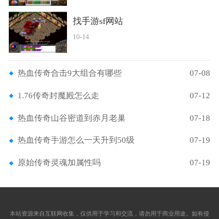
找手游sf网站
10-14
热血传奇合击9大组合有哪些
07-08
1.76传奇封魔殿怎么走
07-12
热血传奇山谷密道到赤月老巢
07-18
热血传奇手游怎么一天升到50级
07-19
原始传奇灵魂加属性吗
07-19
本站资源来自互联网收集，仅供用于学习和交流，请勿用于商业用途。如有侵