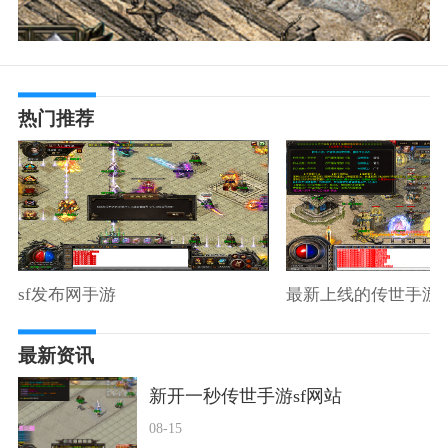
热门推荐
sf发布网手游
最新上线的传世手游
最新资讯
新开一秒传世手游sf网站
08-15