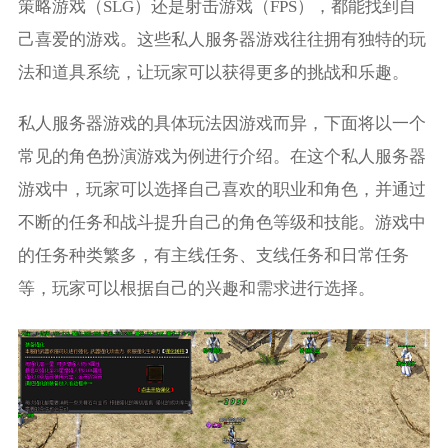
策略游戏（SLG）还是射击游戏（FPS），都能找到自
己喜爱的游戏。这些私人服务器游戏往往拥有独特的玩
法和道具系统，让玩家可以获得更多的挑战和乐趣。
私人服务器游戏的具体玩法因游戏而异，下面将以一个
常见的角色扮演游戏为例进行介绍。在这个私人服务器
游戏中，玩家可以选择自己喜欢的职业和角色，并通过
不断的任务和战斗提升自己的角色等级和技能。游戏中
的任务种类繁多，有主线任务、支线任务和日常任务
等，玩家可以根据自己的兴趣和需求进行选择。