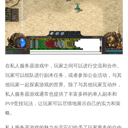
在私人服务器游戏中，玩家之间可以进行交流和合作。
玩家可以组队进行副本任务，或者参加公会活动，与其
他玩家一起探索游戏的世界。除了与其他玩家互动外，
私人服务器游戏通常也提供了丰富多样的单人副本和
PVP竞技玩法，让玩家可以尽情地展示自己的实力和策
略。
私人服务器游戏的魅力在于它们给予了玩家更多的自由