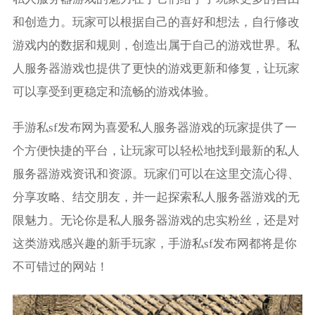
和创造力。玩家可以根据自己的喜好和想法，自行修改
游戏内的数据和规则，创造出属于自己的游戏世界。私
人服务器游戏也提供了更快的游戏更新和修复，让玩家
可以享受到更稳定和流畅的游戏体验。
手游私sf发布网为喜爱私人服务器游戏的玩家提供了一
个方便快捷的平台，让玩家可以轻松地找到最新的私人
服务器游戏资讯和资源。玩家们可以在这里交流心得、
分享攻略、结交朋友，并一起探索私人服务器游戏的无
限魅力。无论你是私人服务器游戏的忠实粉丝，还是对
这类游戏感兴趣的新手玩家，手游私sf发布网都将是你
不可错过的网站！