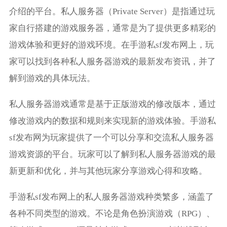
介绍的平台。私人服务器（Private Server）是指通过玩
家自行搭建的游戏服务器，通常是为了提供更多精彩的
游戏体验和更好的游戏环境。在手游私sf发布网上，玩
家可以找到各种私人服务器游戏的最新发布资讯，并了
解到游戏的具体玩法。
私人服务器游戏通常是基于正版游戏的修改版本，通过
修改游戏内的数据和规则来实现新的游戏体验。手游私
sf发布网为玩家提供了一个可以分享和交流私人服务器
游戏资源的平台。玩家可以了解到私人服务器游戏的最
新更新和优化，并与其他玩家分享游戏心得和攻略。
手游私sf发布网上的私人服务器游戏种类繁多，涵盖了
各种不同类型的游戏。不论是角色扮演游戏（RPG）、