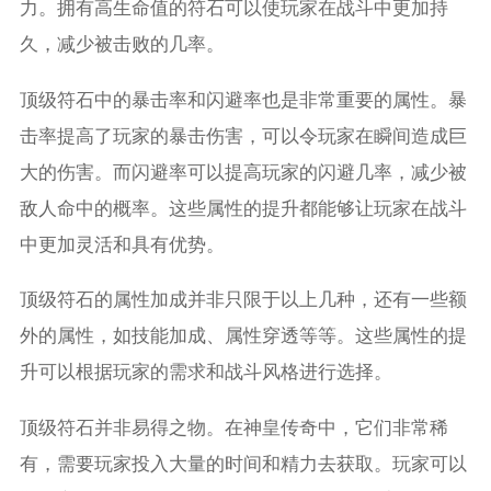
力。拥有高生命值的符石可以使玩家在战斗中更加持
久，减少被击败的几率。
顶级符石中的暴击率和闪避率也是非常重要的属性。暴
击率提高了玩家的暴击伤害，可以令玩家在瞬间造成巨
大的伤害。而闪避率可以提高玩家的闪避几率，减少被
敌人命中的概率。这些属性的提升都能够让玩家在战斗
中更加灵活和具有优势。
顶级符石的属性加成并非只限于以上几种，还有一些额
外的属性，如技能加成、属性穿透等等。这些属性的提
升可以根据玩家的需求和战斗风格进行选择。
顶级符石并非易得之物。在神皇传奇中，它们非常稀
有，需要玩家投入大量的时间和精力去获取。玩家可以