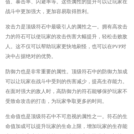
值、暴击率、闪避率等。这些属性的提升可以让玩家在
战斗中更加强大，更加容易取得胜利。
攻击力是顶级符石中最吸引人的属性之一。拥有高攻击
力的符石可以使玩家的攻击伤害大幅提升，轻松击败敌
人。这不仅可以帮助玩家更快地刷怪，也可以在PVP对
决中占据绝对的优势。
防御力也是非常重要的属性。顶级符石中的防御力加成
可以让玩家在战斗中受到的伤害减少，提高生存能力。
在面对强大的敌人时，高防御力的符石能够保护玩家不
受致命攻击的打击，为玩家争取更多的时间。
生命值也是顶级符石中不可忽视的属性之一。符石的生
命值加成可以提升玩家的生命上限，增加玩家的生存能