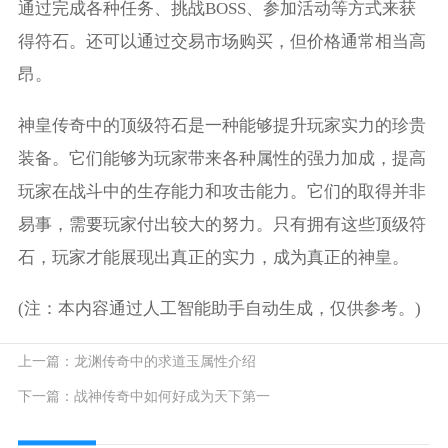
通过完成各种任务、挑战BOSS、参加活动等方式来获
得符石。还可以通过交易市场购买，但价格通常相当高
昂。
神皇传奇中的顶级符石是一种能够提升玩家实力的珍贵
装备。它们能够为玩家带来各种属性的强力加成，提高
玩家在战斗中的生存能力和攻击能力。它们的取得并非
易事，需要玩家付出较大的努力。只有拥有这些顶级符
石，玩家才能展现出真正的实力，成为真正的神皇。
(注：本内容通过人工智能助手自动生成，仅供参考。)
上一篇：
龙渊传奇中的求道玉属性介绍
下一篇：
战神传奇中如何好成为天下第一