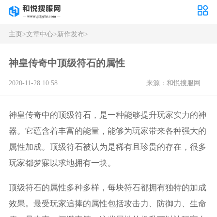
主页
>
文章中心
>
新作发布
>
神皇传奇中顶级符石的属性
2020-11-28 10:58
来源：和悦搜服网
神皇传奇中的顶级符石，是一种能够提升玩家实力的神
器。它蕴含着丰富的能量，能够为玩家带来各种强大的
属性加成。顶级符石被认为是稀有且珍贵的存在，很多
玩家都梦寐以求地拥有一块。
顶级符石的属性多种多样，每块符石都拥有独特的加成
效果。最受玩家追捧的属性包括攻击力、防御力、生命