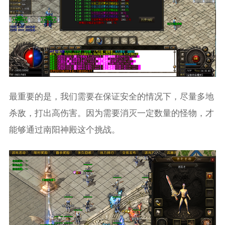
最重要的是，我们需要在保证安全的情况下，尽量多地
杀敌，打出高伤害。因为需要消灭一定数量的怪物，才
能够通过南阳神殿这个挑战。