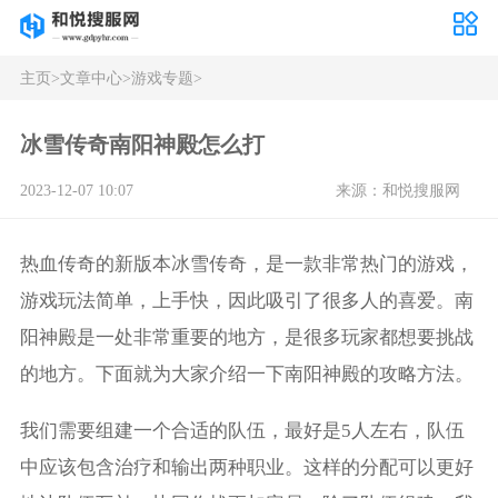
主页
>
文章中心
>
游戏专题
>
冰雪传奇南阳神殿怎么打
2023-12-07 10:07
来源：和悦搜服网
热血传奇的新版本冰雪传奇，是一款非常热门的游戏，
游戏玩法简单，上手快，因此吸引了很多人的喜爱。南
阳神殿是一处非常重要的地方，是很多玩家都想要挑战
的地方。下面就为大家介绍一下南阳神殿的攻略方法。
我们需要组建一个合适的队伍，最好是5人左右，队伍
中应该包含治疗和输出两种职业。这样的分配可以更好