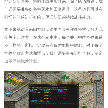
地让队伍互补，协同作战更加容易。除了队伍组建，我
们还需要准备好各种药水和回复道具，这些道具可以在
打怪的时候进行补给，保证队伍的持续战斗能力。
接下来就进入南阳神殿，这里面会有许多怪物，分为几
个关卡。注意，在这个副本中，每个关卡中的怪物都是
不一样的，所以一定要有准备才能取得胜利。对于每个
怪物的攻击方式和弱点，我们需要事先进行了解，制定
出不同的战术计划。