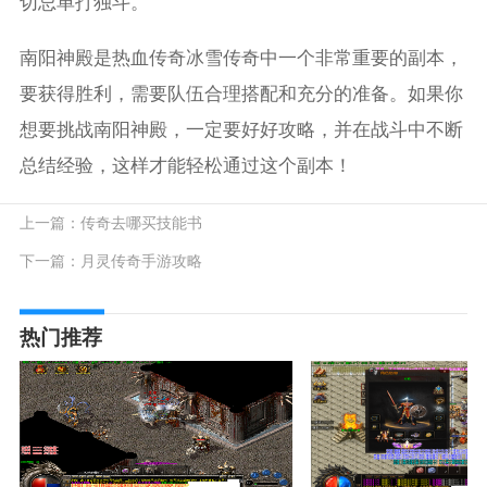
切忌单打独斗。
南阳神殿是热血传奇冰雪传奇中一个非常重要的副本，
要获得胜利，需要队伍合理搭配和充分的准备。如果你
想要挑战南阳神殿，一定要好好攻略，并在战斗中不断
总结经验，这样才能轻松通过这个副本！
上一篇：
传奇去哪买技能书
下一篇：
月灵传奇手游攻略
热门推荐