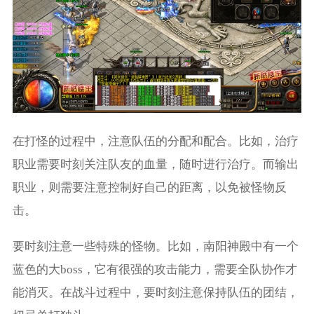
在打怪的过程中，注意队伍的分配和配合。比如，治疗
职业需要时刻关注队友的血量，随时进行治疗。而输出
职业，则需要注意控制好自己的距离，以免被怪物反
击。
要时刻注意一些特殊的怪物。比如，南阳神殿中有一个
蓝色的大boss，它有很强的攻击能力，需要全队协作才
能消灭。在战斗过程中，要时刻注意保持队伍的团结，